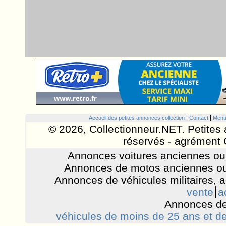
Accueil des petites annonces collection
Contact
Menti
© 2026, Collectionneur.NET. Petites 
réservés - agrément 
Annonces voitures anciennes ou 
Annonces de motos anciennes ou
Annonces de véhicules militaires, 
vente
a
Annonces de
véhicules de moins de 25 ans et de