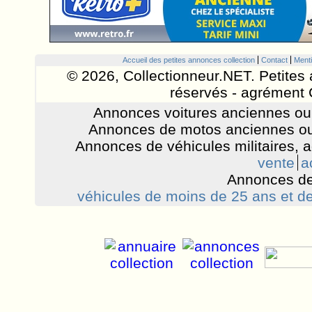
Accueil des petites annonces collection
Contact
Menti
© 2026, Collectionneur.NET. Petites 
réservés - agrément 
Annonces voitures anciennes ou 
Annonces de motos anciennes ou
Annonces de véhicules militaires, 
vente
a
Annonces de
véhicules de moins de 25 ans et de