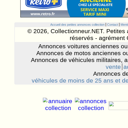
Accueil des petites annonces collection
Contact
Menti
© 2026, Collectionneur.NET. Petites 
réservés - agrément 
Annonces voitures anciennes ou 
Annonces de motos anciennes ou
Annonces de véhicules militaires, 
vente
a
Annonces de
véhicules de moins de 25 ans et de