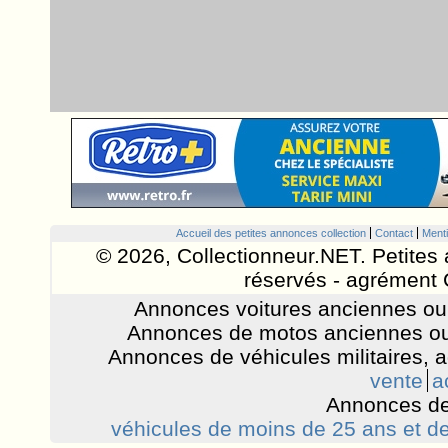
Accueil des petites annonces collection
Contact
Menti
© 2026, Collectionneur.NET. Petites 
réservés - agrément 
Annonces voitures anciennes ou 
Annonces de motos anciennes ou
Annonces de véhicules militaires, 
vente
a
Annonces de
véhicules de moins de 25 ans et de