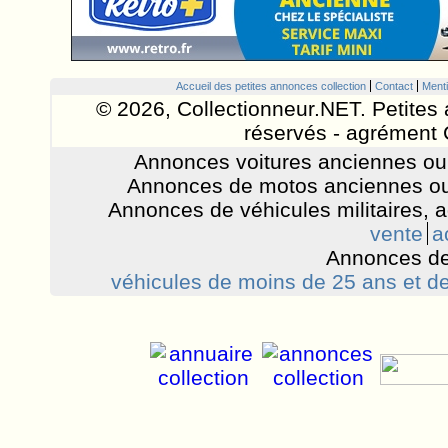
Accueil des petites annonces collection
Contact
Menti
© 2026, Collectionneur.NET. Petites 
réservés - agrément 
Annonces voitures anciennes ou 
Annonces de motos anciennes ou
Annonces de véhicules militaires, 
vente
a
Annonces de
véhicules de moins de 25 ans et de