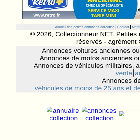
Accueil des petites annonces collection
Contact
Menti
© 2026, Collectionneur.NET. Petites 
réservés - agrément 
Annonces voitures anciennes ou 
Annonces de motos anciennes ou
Annonces de véhicules militaires, 
vente
a
Annonces de
véhicules de moins de 25 ans et de