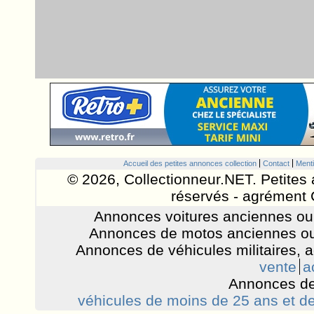
Accueil des petites annonces collection
Contact
Menti
© 2026, Collectionneur.NET. Petites 
réservés - agrément 
Annonces voitures anciennes ou 
Annonces de motos anciennes ou
Annonces de véhicules militaires, 
vente
a
Annonces de
véhicules de moins de 25 ans et de