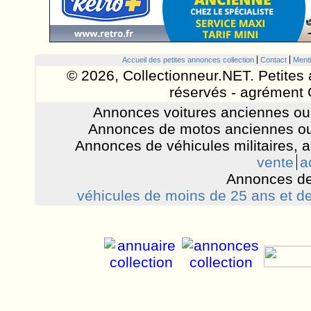
Accueil des petites annonces collection
Contact
Menti
© 2026, Collectionneur.NET. Petites 
réservés - agrément 
Annonces voitures anciennes ou 
Annonces de motos anciennes ou
Annonces de véhicules militaires, 
vente
a
Annonces de
véhicules de moins de 25 ans et de