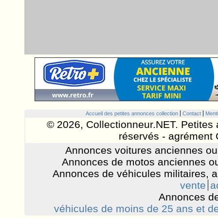
Accueil des petites annonces collection
Contact
Menti
© 2026, Collectionneur.NET. Petites 
réservés - agrément 
Annonces voitures anciennes ou 
Annonces de motos anciennes ou
Annonces de véhicules militaires, 
vente
a
Annonces de
véhicules de moins de 25 ans et de