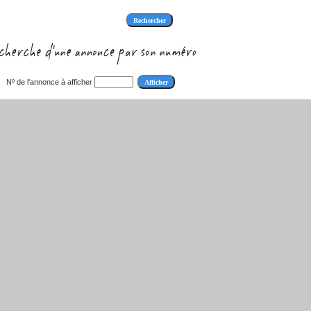
Nº de l'annonce à afficher