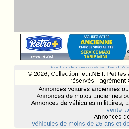
Accueil des petites annonces collection
Contact
Menti
© 2026, Collectionneur.NET. Petites 
réservés - agrément 
Annonces voitures anciennes ou 
Annonces de motos anciennes ou
Annonces de véhicules militaires, 
vente
a
Annonces de
véhicules de moins de 25 ans et de